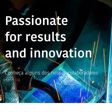
Passionate
for results
and innovation
Conheça alguns dos nossos colaboradores