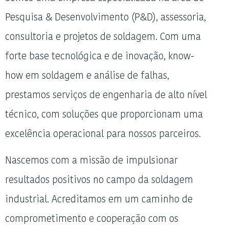
Pesquisa & Desenvolvimento (P&D), assessoria,
consultoria e projetos de soldagem. Com uma
forte base tecnológica e de inovação, know-
how em soldagem e análise de falhas,
prestamos serviços de engenharia de alto nível
técnico, com soluções que proporcionam uma
excelência operacional para nossos parceiros.
Nascemos com a missão de impulsionar
resultados positivos no campo da soldagem
industrial. Acreditamos em um caminho de
comprometimento e cooperação com os