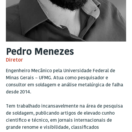
Pedro Menezes
Diretor
Engenheiro Mecânico pela Universidade Federal de
Minas Gerais – UFMG. Atua como pesquisador e
consultor em soldagem e análise metalúrgica de falha
desde 2014.
Tem trabalhado incansavelmente na área de pesquisa
de soldagem, publicando artigos de elevado cunho
cientifico e técnico, em jornais internacionais de
grande renome e visibilidade, classificados