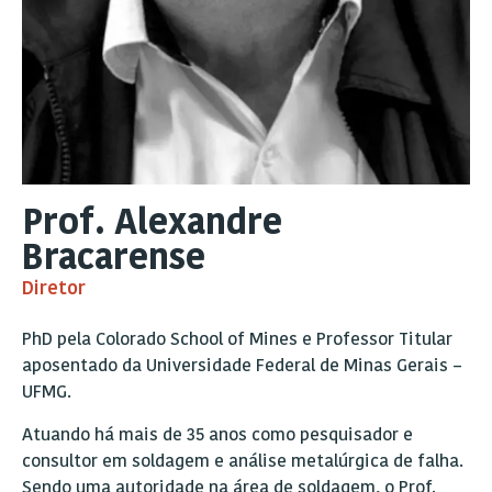
Prof. Alexandre
Bracarense
Diretor
PhD pela Colorado School of Mines e Professor Titular
aposentado da Universidade Federal de Minas Gerais –
UFMG.
Atuando há mais de 35 anos como pesquisador e
consultor em soldagem e análise metalúrgica de falha.
Sendo uma autoridade na área de soldagem, o Prof.