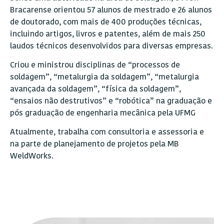
Bracarense orientou 57 alunos de mestrado e 26 alunos
de doutorado, com mais de 400 produções técnicas,
incluindo artigos, livros e patentes, além de mais 250
laudos técnicos desenvolvidos para diversas empresas.
Criou e ministrou disciplinas de “processos de
soldagem”, “metalurgia da soldagem”, “metalurgia
avançada da soldagem”, “física da soldagem”,
“ensaios não destrutivos” e “robótica” na graduação e
pós graduação de engenharia mecânica pela UFMG
Atualmente, trabalha com consultoria e assessoria e
na parte de planejamento de projetos pela MB
WeldWorks.