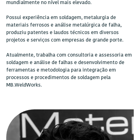
mundialmente no nível mais elevado.
Possui experiência em soldagem, metalurgia de
materiais ferrosos e análise metalúrgica de falha,
produziu patentes e laudos técnicos em diversos
projetos e serviços com empresas de grande porte.
Atualmente, trabalha com consultoria e assessoria em
soldagem e análise de falhas e desenvolvimento de
ferramentas e metodologia para integração em
processos e procedimentos de soldagem pela
MB.WeldWorks.