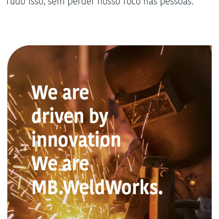
Tudo isso, sem perder nosso foco nas pessoas.