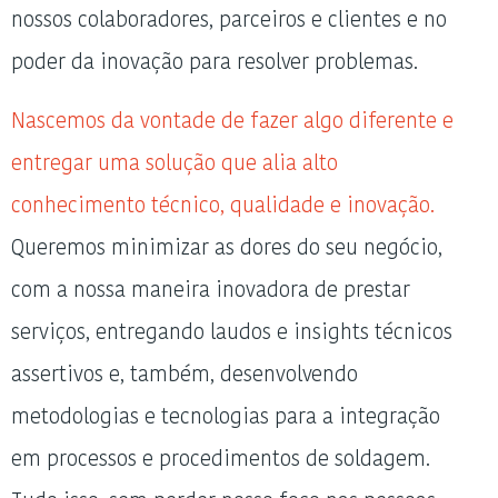
nossos colaboradores, parceiros e clientes e no
poder da inovação para resolver problemas.
Nascemos da vontade de fazer algo diferente e
entregar uma solução que alia alto
conhecimento técnico, qualidade e inovação.
Queremos minimizar as dores do seu negócio,
com a nossa maneira inovadora de prestar
serviços, entregando laudos e insights técnicos
assertivos e, também, desenvolvendo
metodologias e tecnologias para a integração
em processos e procedimentos de soldagem.