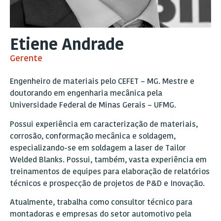
Etiene Andrade
Gerente
Engenheiro de materiais pelo CEFET – MG. Mestre e
doutorando em engenharia mecânica pela
Universidade Federal de Minas Gerais – UFMG.
Possui experiência em caracterização de materiais,
corrosão, conformação mecânica e soldagem,
especializando-se em soldagem a laser de Tailor
Welded Blanks. Possui, também, vasta experiência em
treinamentos de equipes para elaboração de relatórios
técnicos e prospecção de projetos de P&D e Inovação.
Atualmente, trabalha como consultor técnico para
montadoras e empresas do setor automotivo pela