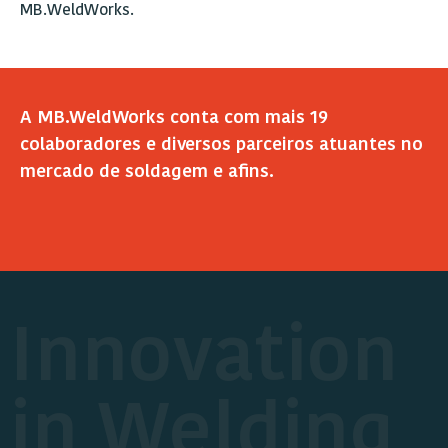
MB.WeldWorks.
A MB.WeldWorks conta com mais 19
colaboradores e diversos parceiros atuantes no
mercado de soldagem e afins.
Innovation
in Welding