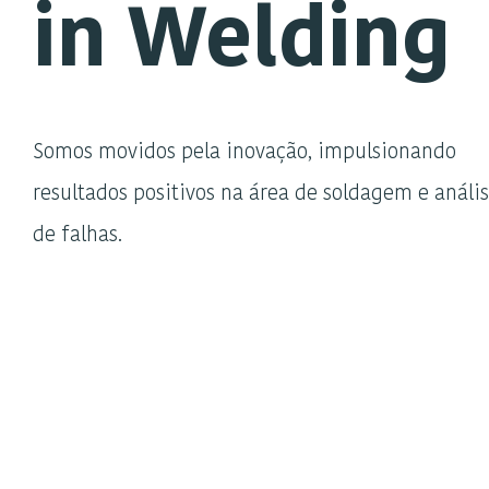
in Welding
Somos movidos pela inovação, impulsionando
resultados positivos na área de soldagem e análi
de falhas.