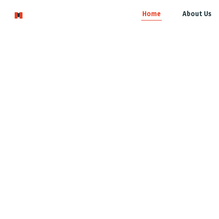
Home
About Us