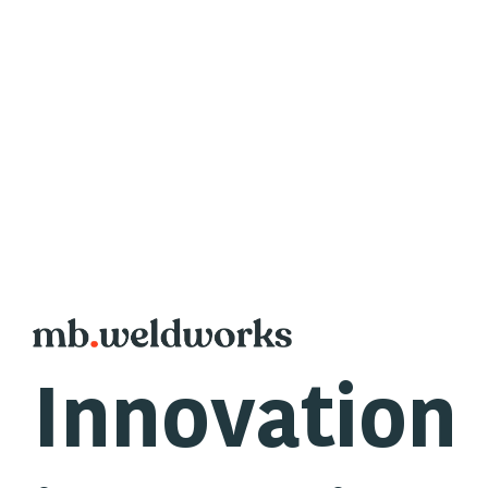
Innovation