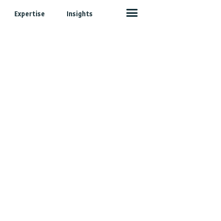
Expertise
Insights